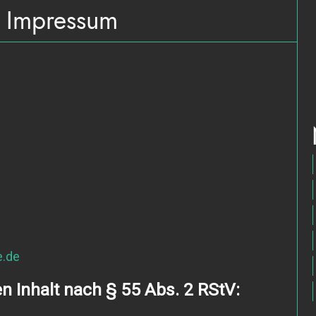
Impressum
e.de
n Inhalt nach § 55 Abs. 2 RStV: