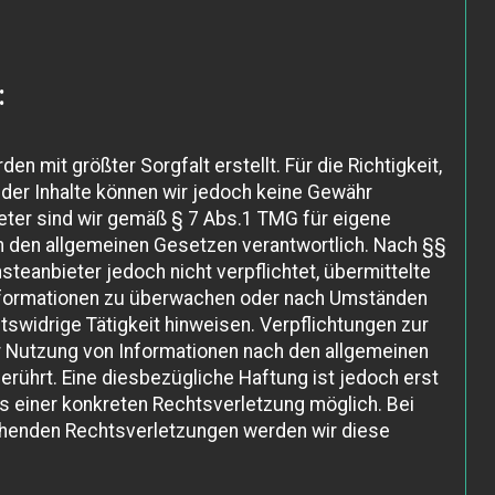
:
en mit größter Sorgfalt erstellt. Für die Richtigkeit,
t der Inhalte können wir jedoch keine Gewähr
ter sind wir gemäß § 7 Abs.1 TMG für eigene
ch den allgemeinen Gesetzen verantwortlich. Nach §§
steanbieter jedoch nicht verpflichtet, übermittelte
nformationen zu überwachen oder nach Umständen
htswidrige Tätigkeit hinweisen. Verpflichtungen zur
r Nutzung von Informationen nach den allgemeinen
rührt. Eine diesbezügliche Haftung ist jedoch erst
s einer konkreten Rechtsverletzung möglich. Bei
henden Rechtsverletzungen werden wir diese