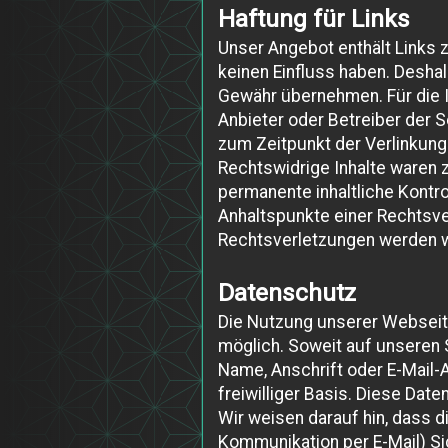
Haftung für Links
Unser Angebot enthält Links z
keinen Einfluss haben. Deshal
Gewähr übernehmen. Für die In
Anbieter oder Betreiber der S
zum Zeitpunkt der Verlinkung
Rechtswidrige Inhalte waren z
permanente inhaltliche Kontro
Anhaltspunkte einer Rechtsve
Rechtsverletzungen werden w
Datenschutz
Die Nutzung unserer Webseit
möglich. Soweit auf unseren
Name, Anschrift oder E-Mail-
freiwilliger Basis. Diese Dat
Wir weisen darauf hin, dass d
Kommunikation per E-Mail) Si