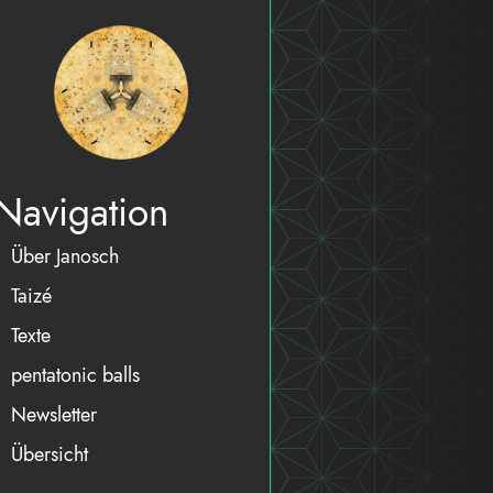
Navigation
Über Janosch
Taizé
Texte
pentatonic balls
Newsletter
Übersicht